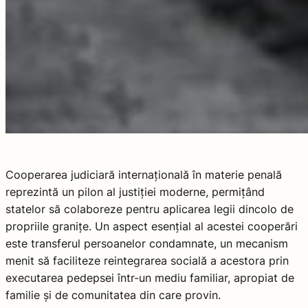
Cooperarea judiciară internațională în materie penală
reprezintă un pilon al justiției moderne, permițând
statelor să colaboreze pentru aplicarea legii dincolo de
propriile granițe. Un aspect esențial al acestei cooperări
este transferul persoanelor condamnate, un mecanism
menit să faciliteze reintegrarea socială a acestora prin
executarea pedepsei într-un mediu familiar, apropiat de
familie și de comunitatea din care provin.